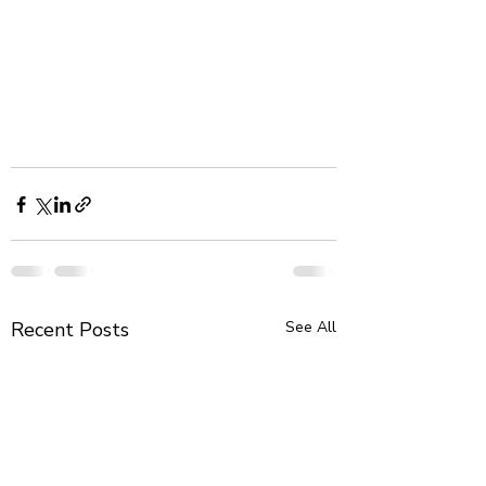
Recent Posts
See All